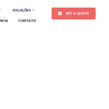
SOLUÇÕES
GET A QUOTE
NCIA
CONTATO