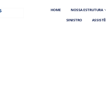
HOME
NOSSA ESTRUTURA
6
SINISTRO
ASSISTÊ