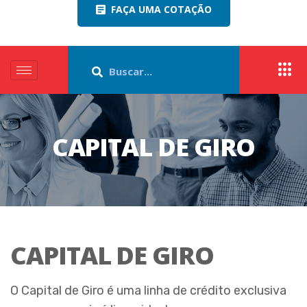
FAÇA UMA COTAÇÃO
CAPITAL DE GIRO
CAPITAL DE GIRO
O Capital de Giro é uma linha de crédito exclusiva