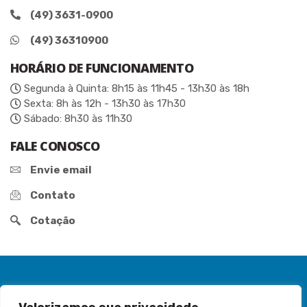
(49) 3631-0900
(49) 36310900
HORÁRIO DE FUNCIONAMENTO
Segunda à Quinta: 8h15 às 11h45 - 13h30 às 18h
Sexta: 8h às 12h - 13h30 às 17h30
Sábado: 8h30 às 11h30
FALE CONOSCO
Envie email
Contato
Cotação