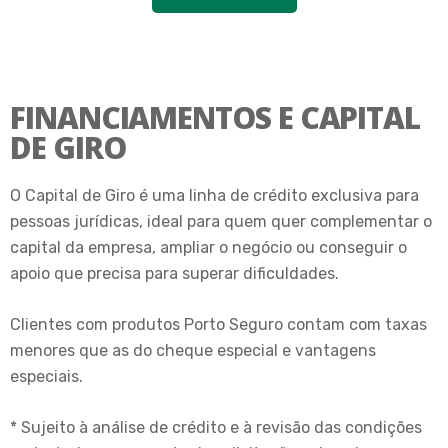
FINANCIAMENTOS E CAPITAL
DE GIRO
O Capital de Giro é uma linha de crédito exclusiva para
pessoas jurídicas, ideal para quem quer complementar o
capital da empresa, ampliar o negócio ou conseguir o
apoio que precisa para superar dificuldades.
Clientes com produtos Porto Seguro contam com taxas
menores que as do cheque especial e vantagens
especiais.
* Sujeito à análise de crédito e à revisão das condições