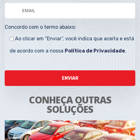
Concordo com o termo abaixo:
Ao clicar em “Enviar”, você indica que aceita e está
de acordo com a nossa
Política de Privacidade
.
CONHEÇA OUTRAS
SOLUÇÕES