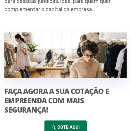
para pessoas jurídicas, ideal para quem quer
complementar o capital da empresa.
FAÇA AGORA A SUA COTAÇÃO E
EMPREENDA COM MAIS
SEGURANÇA!
COTE AQUI