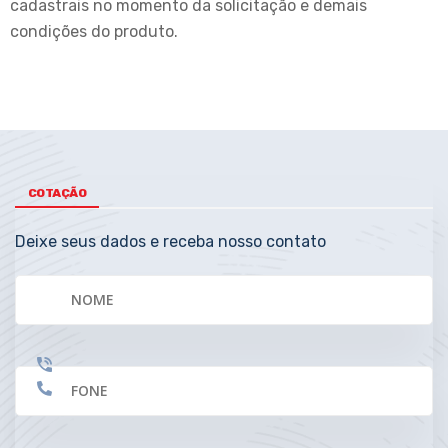
cadastrais no momento da solicitação e demais
condições do produto.
COTAÇÃO
Deixe seus dados e receba nosso contato