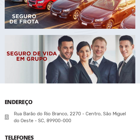
ENDEREÇO
Rua Barão do Rio Branco, 2270 - Centro, São Miguel
do Oeste - SC, 89900-000
TELEFONES